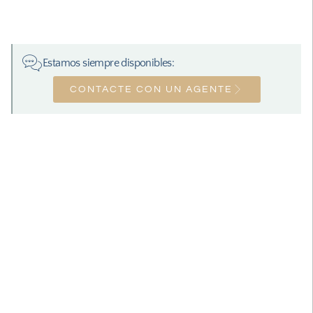
Estamos siempre disponibles:
CONTACTE CON UN AGENTE