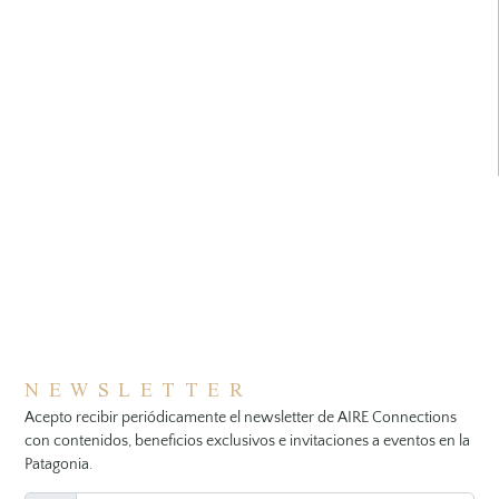
NEWSLETTER
Acepto recibir periódicamente el newsletter de AIRE Connections
con contenidos, beneficios exclusivos e invitaciones a eventos en la
Patagonia.