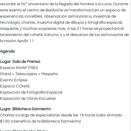
recordar el 50° aniversario de la llegada del hombre a la Luna. Durante
este evento el centro de Bariloche se transformará en un espacio de
experiencias increíbles: observación astronómica, muestras de
tecnología, charlas, muestra digital de dibujos y fotografía espacial,
maquetas y muchas sorpresas más. A las 21 horas se proyectará el
lanzamiento del cohete Saturno V y el descenso de los astronautas de
la misión Apollo 11.
Agenda:
Lugar: Sala de Prensa
Espacio INVAP (TBD)
Stand + Telescopios + Maqueta
Evento Eclipse
Espacio CONAE
Exposición de Fotografía Espacial
Exposición de Obras Escuelas
Lugar: Biblioteca Sarmiento
Charlas a cargo de especialistas desde las 16 horas (valor entrada:
$150 a beneficio de la Biblioteca Sarmiento)