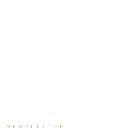
NEWSLETTER