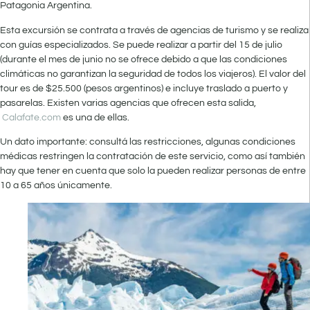
Patagonia Argentina.
Esta excursión se contrata a través de agencias de turismo y se realiza
con guías especializados. Se puede realizar a partir del 15 de julio
(durante el mes de junio no se ofrece debido a que las condiciones
climáticas no garantizan la seguridad de todos los viajeros). El valor del
tour es de $25.500 (pesos argentinos) e incluye traslado a puerto y
pasarelas. Existen varias agencias que ofrecen esta salida,
Calafate.com
es una de ellas.
Un dato importante: consultá las restricciones, algunas condiciones
médicas restringen la contratación de este servicio, como así también
hay que tener en cuenta que solo la pueden realizar personas de entre
10 a 65 años únicamente.