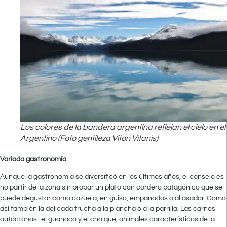
Los colores de la bandera argentina reflejan el cielo en e
Argentino (Foto gentileza Viton Vitanis)
Variada gastronomía
Aunque la gastronomía se diversificó en los últimos años, el consejo es
no partir de la zona sin probar un plato con cordero patagónico que se
puede degustar como cazuela, en guiso, empanadas o al asador. Como
así también la delicada trucha a la plancha o a la parrilla. Las carnes
autóctonas -el guanaco y el choique, animales característicos de la