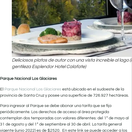
Deliciosos platos de autor con una vista increíble al lago 
gentileza Esplendor Hotel Calafate)
Parque Nacional Los Glaciares
El
Parque Nacional Los Glaciares
está ubicado en el sudoeste de la
provincia de Santa Cruz y posee una superficie de 726.927 hectáreas.
Para ingresar al Parque se debe abonar una tarifa que se fija
periódicamente. Los derechos de acceso al área protegida
contemplan dos temporadas con valores diferentes: del 1° de mayo al
31 de agosto y del 1° de septiembre al 30 de abril. La tarifa general
vigente (junio 2022) es de $2520. En este link se puede acceder a los