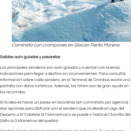
Caminata con crampones en Glaciar Perito Moreno
Salidas auto guiadas y pasarelas
Los principales senderos son auto guiados y cuentan con buenas
indicaciones para llegar a destino sin inconvenientes. Para consultar
información sobre cada sendero, en la Terminal de Ómnibus existe una
pantalla con datos turísticos. Además, los tótem son de gran ayuda en
los recorridos.
Si la idea es hacer un paseo en bicicletas (sin contratarlo por agencia),
dos opciones para disfrutar son el sendero que va desde el Lago del
Desierto a El Calafate (37 kilómetros) o se puede ir hasta el Chorrillo del
Salto (a 3 kilómetros del pueblo).