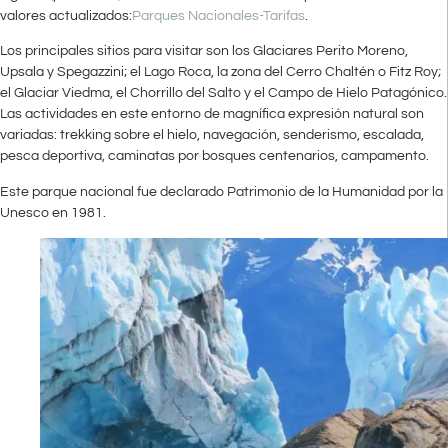
valores actualizados:
Parques Nacionales-Tarifas
.
Los principales sitios para visitar son los Glaciares Perito Moreno,
Upsala y Spegazzini; el Lago Roca, la zona del Cerro Chaltén o Fitz Roy;
el Glaciar Viedma, el Chorrillo del Salto y el Campo de Hielo Patagónico.
Las actividades en este entorno de magnífica expresión natural son
variadas: trekking sobre el hielo, navegación, senderismo, escalada,
pesca deportiva, caminatas por bosques centenarios, campamento.
Este parque nacional fue declarado Patrimonio de la Humanidad por la
Unesco en 1981.