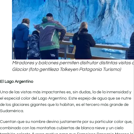
Miradores y balcones permiten disfrutar distintas vistas d
Glaciar (foto gentileza Tolkeyen Patagonia Turismo)
El Lago Argentino
Una de las vistas más impactantes es, sin dudas, la de la inmensidad y
el especial color del Lago Argentino. Este espejo de agua que se nutre
de los glaciares gigantes que lo habitan, es el tercero más grande de
Sudamérica.
Cuentan que su nombre devino justamente por su particular color que,
combinado con las montañas cubiertas de blanca nieve y un cielo