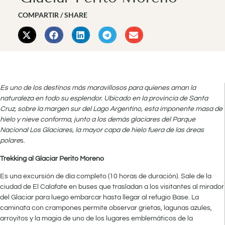
COMPARTIR / SHARE
Es uno de los destinos más maravillosos para quienes aman la
naturaleza en todo su esplendor. Ubicado en la provincia de Santa
Cruz, sobre la margen sur del Lago Argentino, esta imponente masa de
hielo y nieve conforma, junto a los demás glaciares del Parque
Nacional Los Glaciares, la mayor capa de hielo fuera de las áreas
polare
s.
Trekking al Glaciar Perito Moreno
Es una excursión de día completo (10 horas de duración). Sale de la
ciudad de El Calafate en buses que trasladan a los visitantes al mirador
del Glaciar para luego embarcar hasta llegar al refugio Base. La
caminata con crampones permite observar grietas, lagunas azules,
arroyitos y la magia de uno de los lugares emblemáticos de la