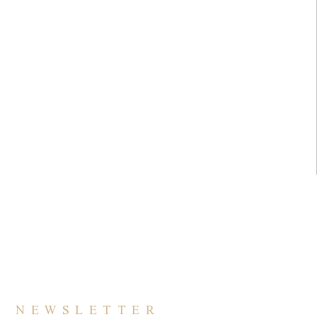
NEWSLETTER