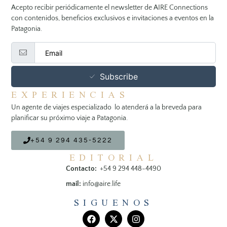
Acepto recibir periódicamente el newsletter de AIRE Connections
con contenidos, beneficios exclusivos e invitaciones a eventos en la
Patagonia.
Subscribe
EXPERIENCIAS
Un agente de viajes especializado lo atenderá a la breveda para
planificar su próximo viaje a Patagonia.
+54 9 294 435-5222
EDITORIAL
Contacto:
+54 9 294 448-4490
mail:
info@aire.life
SIGUENOS