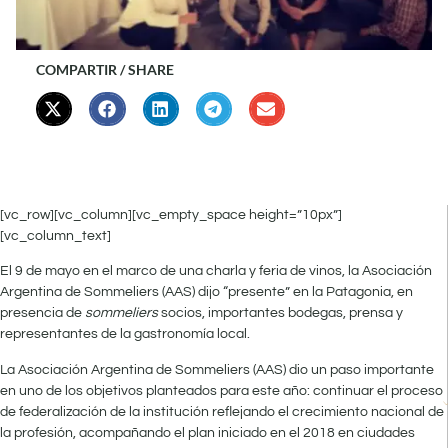
COMPARTIR / SHARE
[vc_row][vc_column][vc_empty_space height=”10px”]
[vc_column_text]
El 9 de mayo en el marco de una charla y feria de vinos, la Asociación
Argentina de Sommeliers (AAS) dijo “presente” en la Patagonia, en
presencia de
sommeliers
socios, importantes bodegas, prensa y
representantes de la gastronomía local.
La Asociación Argentina de Sommeliers (AAS) dio un paso importante
en uno de los objetivos planteados para este año: continuar el proceso
de federalización de la institución reflejando el crecimiento nacional de
la profesión, acompañando el plan iniciado en el 2018 en ciudades