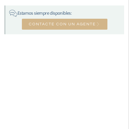
Estamos siempre disponibles:
CONTACTE CON UN AGENTE