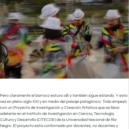
Pero claramente el barroco estuvo allí y también sigue estando. Y esta
vez en pleno siglo XXI y en medio del paisaje patagónico. Todo empezó
con un Proyecto de Investigación y Creación Artística que se lleva
adelante en el Instituto de Investigación en Ciencia, Tecnología,
Cultura y Desarrollo (CITECDE) de la Universidad Nacional de Río
Negro. El proyecto está conformado por docentes, no docentes y