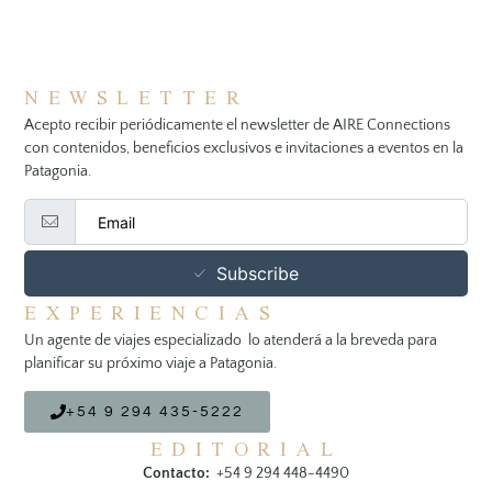
NEWSLETTER
Acepto recibir periódicamente el newsletter de AIRE Connections
con contenidos, beneficios exclusivos e invitaciones a eventos en la
Patagonia.
Subscribe
EXPERIENCIAS
Un agente de viajes especializado lo atenderá a la breveda para
planificar su próximo viaje a Patagonia.
+54 9 294 435-5222
EDITORIAL
Contacto:
+54 9 294 448-4490