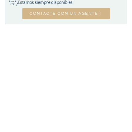
Estamos siempre disponibles:
CONTACTE CON UN AGENTE