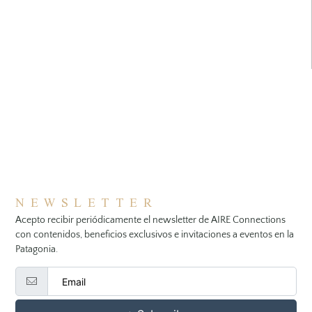
NEWSLETTER
Acepto recibir periódicamente el newsletter de AIRE Connections
con contenidos, beneficios exclusivos e invitaciones a eventos en la
Patagonia.