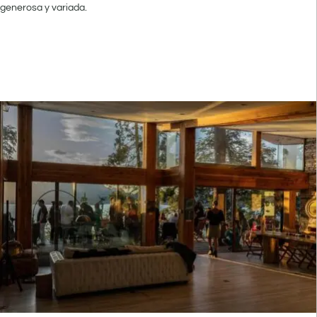
generosa y variada.