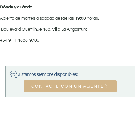
Dónde y cuándo
Abierto de martes a sábado desde las 19:00 horas.
Boulevard Quetrihue 488, Villa La Angostura
+54 9 11 4888-9706
Estamos siempre disponibles:
CONTACTE CON UN AGENTE