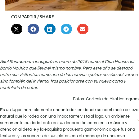
COMPARTIR / SHARE
Akol Restaurante inauguró en enero de 2018 como el Club House del
barrio Naútico que lleva el mismo nombre. Pero este año se destacó
entre sus visitantes como uno de los nuevos «point» no sólo del verano
sino también del invierno, tras posicionarse con su nueva carta y
coctelería de autor.
Fotos: Cortesía de Akol Instagram
Es un lugar increíblemente encantador, en donde se combina la belleza
natural que lo rodea con una impactante vista al lago, un ambiente
sumamente cuidado tanto en su decoración como en la música y
atención al detalle y la exquisita propuesta gastronómica que fusiona
texturas y los sabores de sus platos con el maridaje de una cava