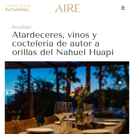
Actualidad
Atardeceres, vinos y
coctelería de autor a
orillas del Nahuel Huapi