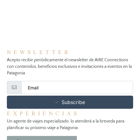
NEWSLETTER
Acepto recibir periódicamente el newsletter de AIRE Connections
con contenidos, beneficios exclusivos e invitaciones a eventos en la
Patagonia.
Subscribe
EXPERIENCIAS
Un agente de viajes especializado lo atenderá a la breveda para
planificar su próximo viaje a Patagonia.