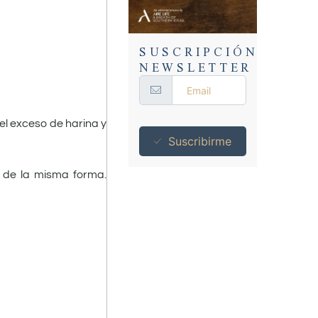
SUSCRIPCIÓN
NEWSLETTER
 el exceso de harina y
Suscribirme
s de la misma forma.