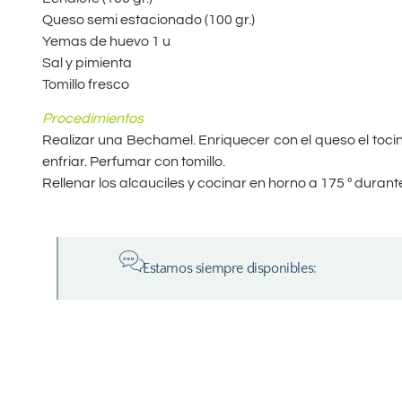
Queso semi estacionado (100 gr.)
Yemas de huevo 1 u
Sal y pimienta
Tomillo fresco
Procedimientos
Realizar una Bechamel. Enriquecer con el queso el to
enfriar. Perfumar con tomillo.
Rellenar los alcauciles y cocinar en horno a 175 º durant
Estamos siempre disponibles: