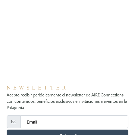
NEWSLETTER
Acepto recibir periódicamente el newsletter de AIRE Connections
con contenidos, beneficios exclusivos e invitaciones a eventos en la
Patagonia.