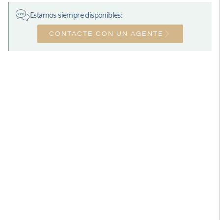
Estamos siempre disponibles:
CONTACTE CON UN AGENTE