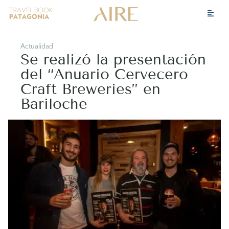
Actualidad
Se realizó la presentación
del “Anuario Cervecero
Craft Breweries” en
Bariloche