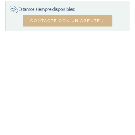
Estamos siempre disponibles:
CONTACTE CON UN AGENTE