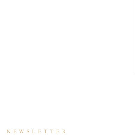
NEWSLETTER