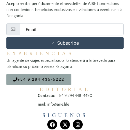
Acepto recibir periódicamente el newsletter de AIRE Connections
con contenidos, beneficios exclusivos e invitaciones a eventos en la
Patagonia.
Subscribe
EXPERIENCIAS
Un agente de viajes especializado lo atenderá a la breveda para
planificar su próximo viaje a Patagonia.
+54 9 294 435-5222
EDITORIAL
Contacto:
+54 9 294 448-4490
mail:
info@aire.life
SIGUENOS