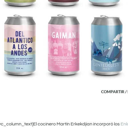
COMPARTIR /
_column_text]El cocinero Martín Erkekdjian incorporó los
Enl