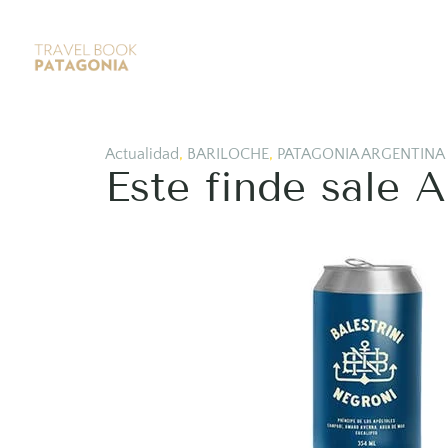
Actualidad
,
BARILOCHE
,
PATAGONIA ARGENTINA
Este finde sale 