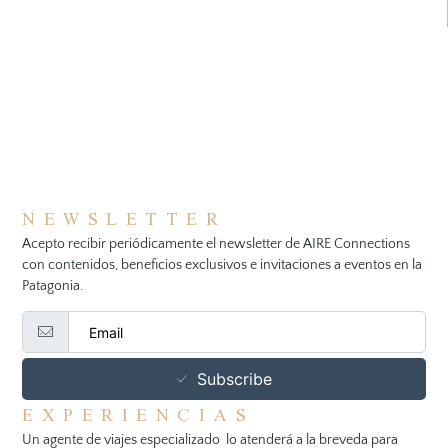
NEWSLETTER
Acepto recibir periódicamente el newsletter de AIRE Connections
con contenidos, beneficios exclusivos e invitaciones a eventos en la
Patagonia.
Subscribe
EXPERIENCIAS
Un agente de viajes especializado lo atenderá a la breveda para