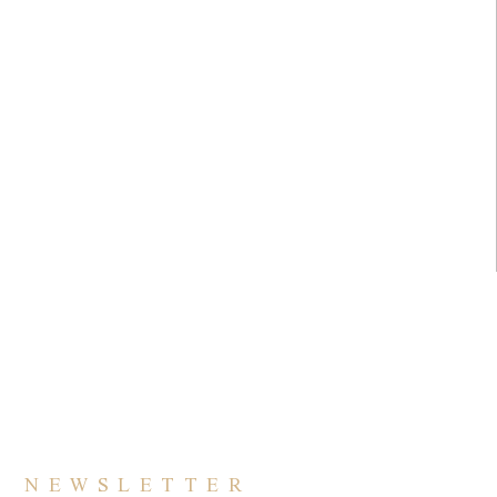
NEWSLETTER