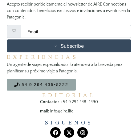
Acepto recibir periódicamente el newsletter de AIRE Connections
con contenidos, beneficios exclusivos e invitaciones a eventos en la
Patagonia.
Subscribe
EXPERIENCIAS
Un agente de viajes especializado lo atenderá a la breveda para
planificar su próximo viaje a Patagonia.
+54 9 294 435-5222
EDITORIAL
Contacto:
+54 9 294 448-4490
mail:
info@aire.life
SIGUENOS