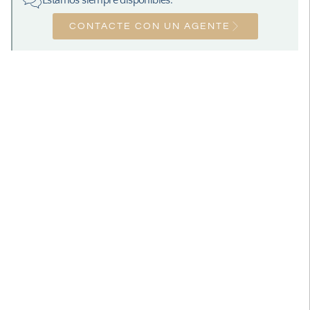
CONTACTE CON UN AGENTE