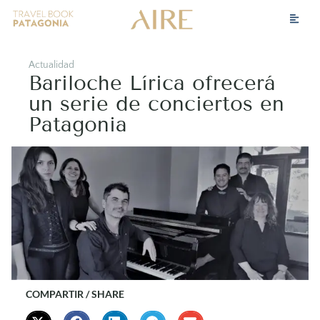
Actualidad
Bariloche Lírica ofrecerá
un serie de conciertos en
Patagonia
COMPARTIR / SHARE