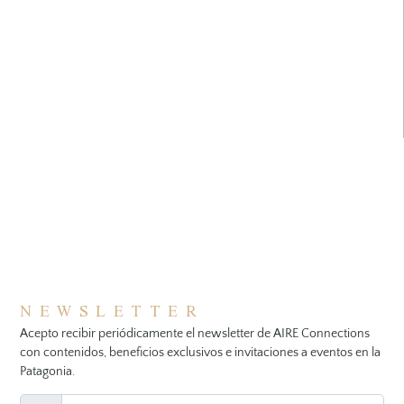
NEWSLETTER
Acepto recibir periódicamente el newsletter de AIRE Connections
con contenidos, beneficios exclusivos e invitaciones a eventos en la
Patagonia.