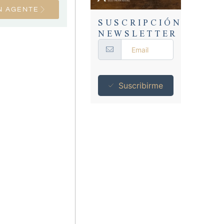
N AGENTE
SUSCRIPCIÓN
NEWSLETTER
Suscribirme