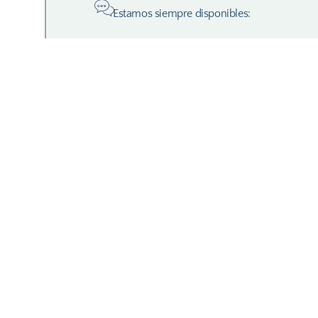
Estamos siempre disponibles: