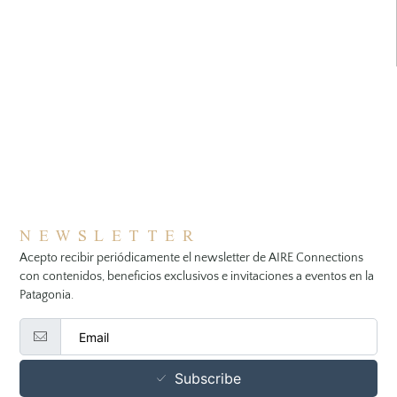
NEWSLETTER
Acepto recibir periódicamente el newsletter de AIRE Connections
con contenidos, beneficios exclusivos e invitaciones a eventos en la
Patagonia.
Subscribe