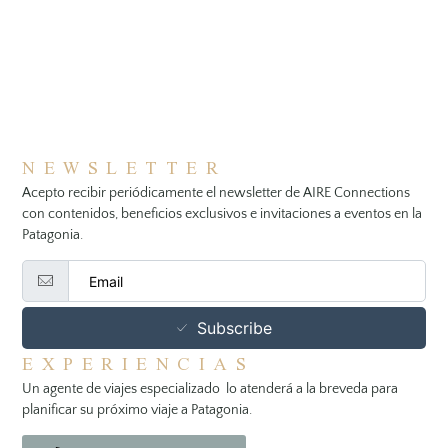
NEWSLETTER
Acepto recibir periódicamente el newsletter de AIRE Connections
con contenidos, beneficios exclusivos e invitaciones a eventos en la
Patagonia.
Subscribe
EXPERIENCIAS
Un agente de viajes especializado lo atenderá a la breveda para
planificar su próximo viaje a Patagonia.