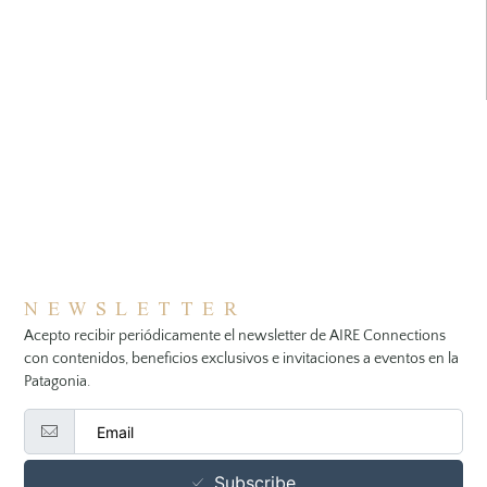
NEWSLETTER
Acepto recibir periódicamente el newsletter de AIRE Connections
con contenidos, beneficios exclusivos e invitaciones a eventos en la
Patagonia.
Subscribe