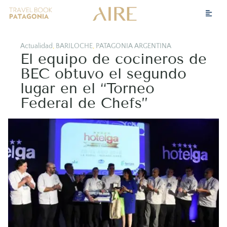
Actualidad
,
BARILOCHE
,
PATAGONIA ARGENTINA
El equipo de cocineros de
BEC obtuvo el segundo
lugar en el “Torneo
Federal de Chefs”