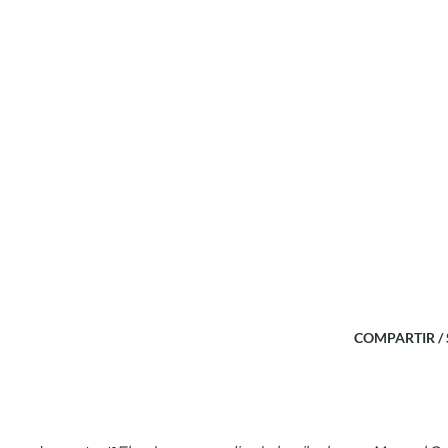
COMPARTIR /