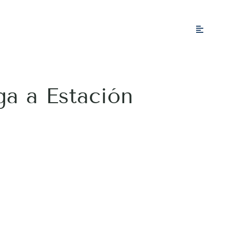
ga a Estación