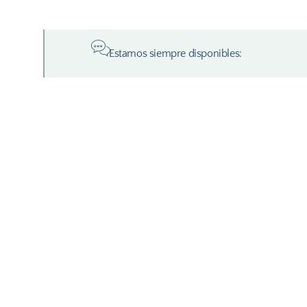
Estamos siempre disponibles: