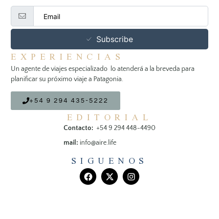
Subscribe
EXPERIENCIAS
Un agente de viajes especializado lo atenderá a la breveda para
planificar su próximo viaje a Patagonia.
+54 9 294 435-5222
EDITORIAL
Contacto:
+54 9 294 448-4490
mail:
info@aire.life
SIGUENOS