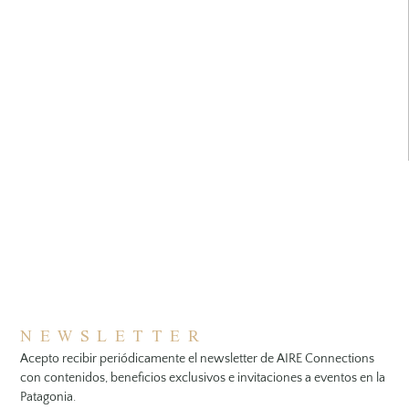
NEWSLETTER
Acepto recibir periódicamente el newsletter de AIRE Connections
con contenidos, beneficios exclusivos e invitaciones a eventos en la
Patagonia.