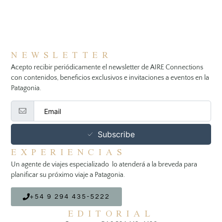
NEWSLETTER
Acepto recibir periódicamente el newsletter de AIRE Connections
con contenidos, beneficios exclusivos e invitaciones a eventos en la
Patagonia.
Subscribe
EXPERIENCIAS
Un agente de viajes especializado lo atenderá a la breveda para
planificar su próximo viaje a Patagonia.
+54 9 294 435-5222
EDITORIAL