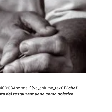
A400%3Anormal”][vc_column_text]
El chef
sta del restaurant tiene como objetivo