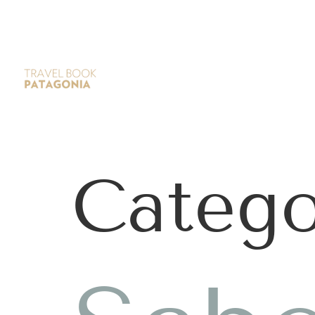
Catego