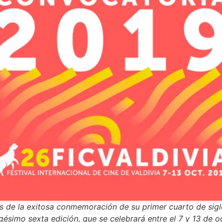
 de la exitosa conmemoración de su primer cuarto de siglo, 
igésimo sexta edición, que se celebrará entre el 7 y 13 de 