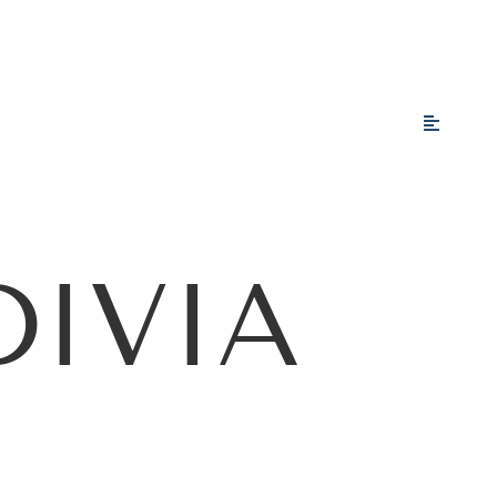
DIVIA