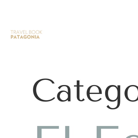
Catego