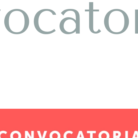
ocato