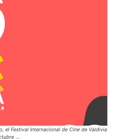
el Festival Internacional de Cine de Valdivia
octubre
…