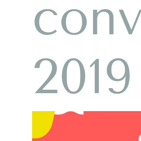
conv
2019