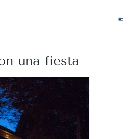
on una fiesta