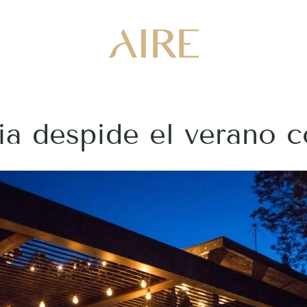
a despide el verano c