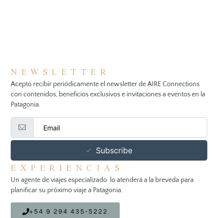
NEWSLETTER
Acepto recibir periódicamente el newsletter de AIRE Connections
con contenidos, beneficios exclusivos e invitaciones a eventos en la
Patagonia.
Subscribe
EXPERIENCIAS
Un agente de viajes especializado lo atenderá a la breveda para
planificar su próximo viaje a Patagonia.
+54 9 294 435-5222