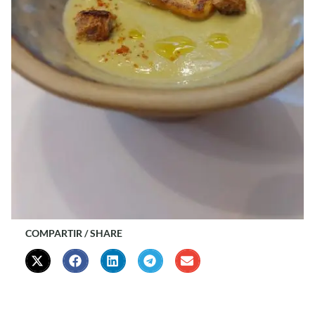
COMPARTIR / SHARE