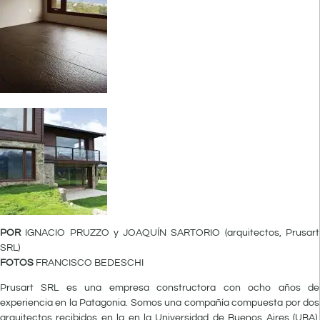
POR
IGNACIO PRUZZO y JOAQUÍN SARTORIO (arquitectos, Prusart
SRL)
FOTOS
FRANCISCO BEDESCHI
Prusart SRL es una empresa constructora con ocho años de
experiencia en la Patagonia. Somos una compañía compuesta por dos
arquitectos recibidos en la en la Universidad de Buenos Aires (UBA),