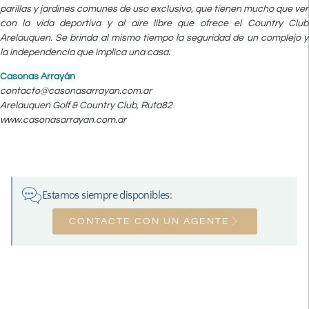
parillas y jardines comunes de uso exclusivo, que tienen mucho que ver
con la vida deportiva y al aire libre que ofrece el Country Club
Arelauquen. Se brinda al mismo tiempo la seguridad de un complejo y
la independencia que implica una casa.
Casonas Arrayán
contacto@casonasarrayan.com.ar
Arelauquen Golf & Country Club, Ruta82
www.casonasarrayan.com.ar
Estamos siempre disponibles:
CONTACTE CON UN AGENTE