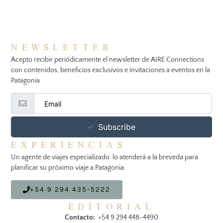
NEWSLETTER
Acepto recibir periódicamente el newsletter de AIRE Connections
con contenidos, beneficios exclusivos e invitaciones a eventos en la
Patagonia.
Subscribe
EXPERIENCIAS
Un agente de viajes especializado lo atenderá a la breveda para
planificar su próximo viaje a Patagonia.
+54 9 294 435-5222
EDITORIAL
Contacto:
+54 9 294 448-4490