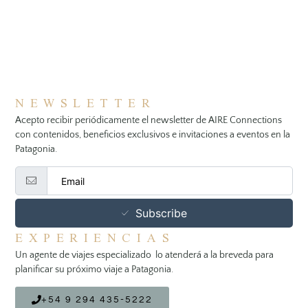
NEWSLETTER
Acepto recibir periódicamente el newsletter de AIRE Connections
con contenidos, beneficios exclusivos e invitaciones a eventos en la
Patagonia.
Subscribe
EXPERIENCIAS
Un agente de viajes especializado lo atenderá a la breveda para
planificar su próximo viaje a Patagonia.
+54 9 294 435-5222