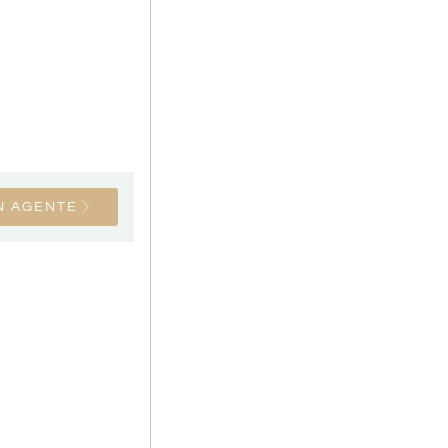
N AGENTE