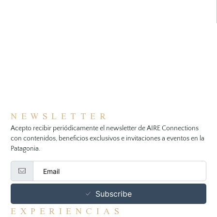
NEWSLETTER
Acepto recibir periódicamente el newsletter de AIRE Connections
con contenidos, beneficios exclusivos e invitaciones a eventos en la
Patagonia.
Subscribe
EXPERIENCIAS