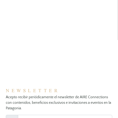
NEWSLETTER
Acepto recibir periódicamente el newsletter de AIRE Connections
con contenidos, beneficios exclusivos e invitaciones a eventos en la
Patagonia.