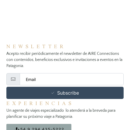
NEWSLETTER
Acepto recibir periódicamente el newsletter de AIRE Connections
con contenidos, beneficios exclusivos e invitaciones a eventos en la
Patagonia.
Subscribe
EXPERIENCIAS
Un agente de viajes especializado lo atenderá a la breveda para
planificar su próximo viaje a Patagonia.
+54 9 294 435-5222