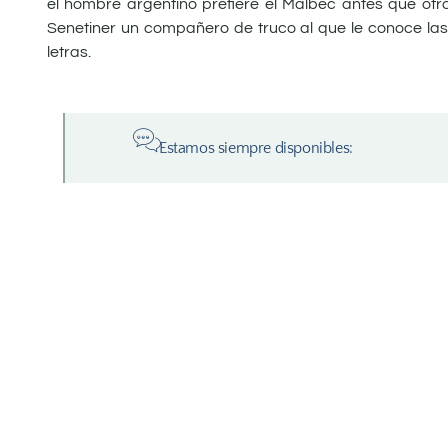
el hombre argentino prefiere el Malbec antes que otr
Senetiner un compañero de truco al que le conoce las
letras.
Estamos siempre disponibles: