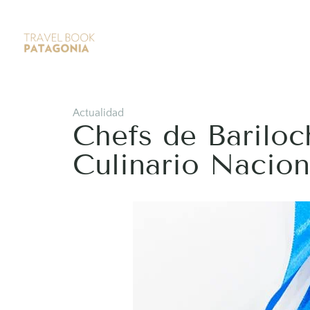
Actualidad
Chefs de Barilo
Culinario Nacion