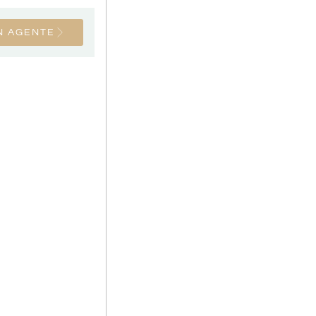
N AGENTE