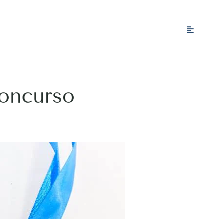
Concurso