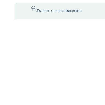
Estamos siempre disponibles: