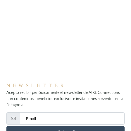
NEWSLETTER
Acepto recibir periódicamente el newsletter de AIRE Connections
con contenidos, beneficios exclusivos e invitaciones a eventos en la
Patagonia.