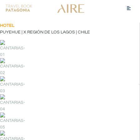
HOTEL
PUYEHUE | X REGIÓN DE LOS LAGOS | CHILE