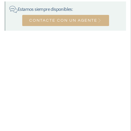
Estamos siempre disponibles:
CONTACTE CON UN AGENTE