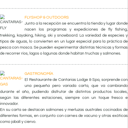
……………………………………………………………………………………………………………
FLYSHOP & OUTDOORS
Junto a la recepción se encuentra la tienda y lugar donde
nacen los programas y expediciones de fly fishing,
trekking, kayaking, hiking, ski y snowboard. La variedad de especies y
tipos de aguas, lo convierten en un lugar especial para la práctica de
pesca con mosca. Se pueden experimentar distintas técnicas y formas
de recorrer ríos, lagos o lagunas donde habitan truchas y salmones.
……………………………………………………………………………………………………………
GASTRONOMÍA
El Restaurante de Cantarias Lodge & Spa, sorprende con
una pequeña pero variada carta, que va cambiando
durante el año, pudiendo disfrutar de distintos productos locales,
según las diferentes estaciones, siempre con un toque fresco e
innovador.
En su carta se destacan salmones y merluzas australes cocinados de
diferentes formas, en conjunto con carnes de vacuno y otras exóticas
como jabalí y ciervo.