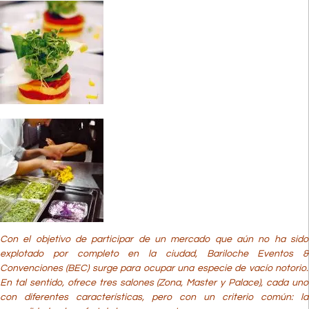
Con el objetivo de participar de un mercado que aún no ha sido
explotado por completo en la ciudad, Bariloche Eventos &
Convenciones (BEC) surge para ocupar una especie de vacío notorio.
En tal sentido, ofrece tres salones (Zona, Master y Palace), cada uno
con diferentes características, pero con un criterio común: la