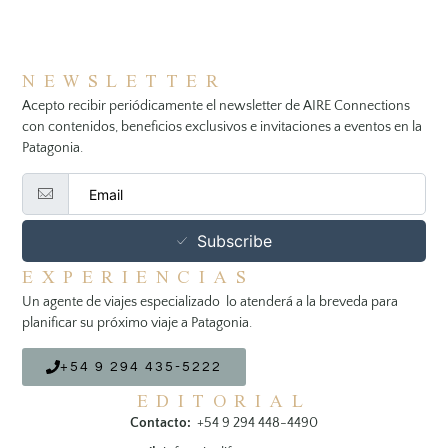
NEWSLETTER
Acepto recibir periódicamente el newsletter de AIRE Connections
con contenidos, beneficios exclusivos e invitaciones a eventos en la
Patagonia.
Subscribe
EXPERIENCIAS
Un agente de viajes especializado lo atenderá a la breveda para
planificar su próximo viaje a Patagonia.
+54 9 294 435-5222
EDITORIAL
Contacto:
+54 9 294 448-4490