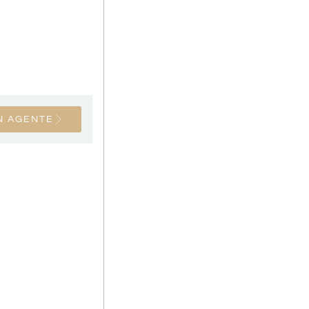
N AGENTE