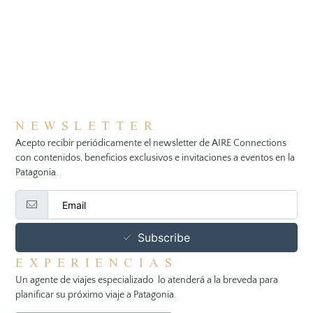
NEWSLETTER
Acepto recibir periódicamente el newsletter de AIRE Connections
con contenidos, beneficios exclusivos e invitaciones a eventos en la
Patagonia.
Subscribe
EXPERIENCIAS
Un agente de viajes especializado lo atenderá a la breveda para
planificar su próximo viaje a Patagonia.