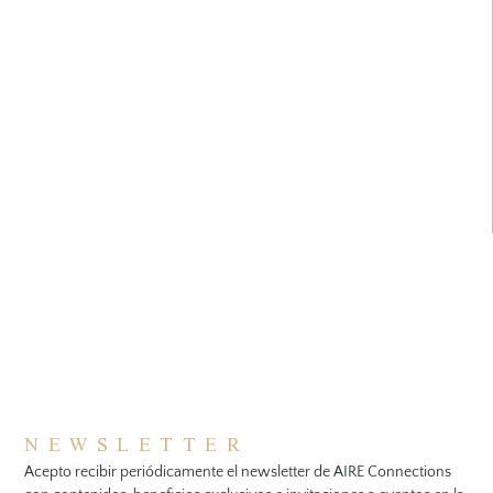
NEWSLETTER
Acepto recibir periódicamente el newsletter de AIRE Connections