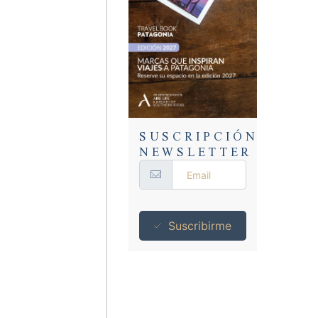
SUSCRIPCIÓN
NEWSLETTER
Suscribirme