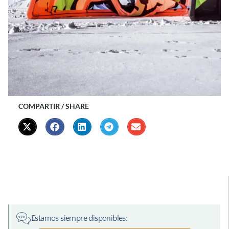
COMPARTIR / SHARE
Estamos siempre disponibles: