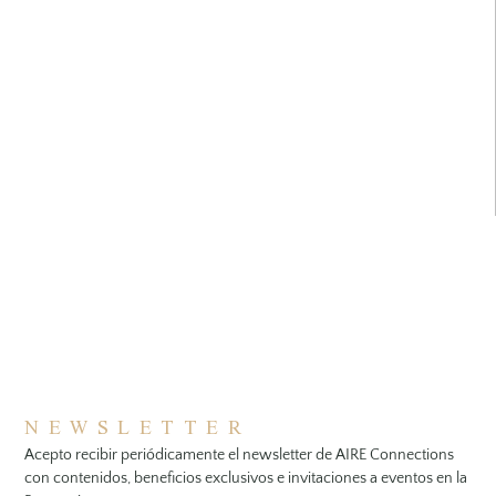
NEWSLETTER
Acepto recibir periódicamente el newsletter de AIRE Connections
con contenidos, beneficios exclusivos e invitaciones a eventos en la