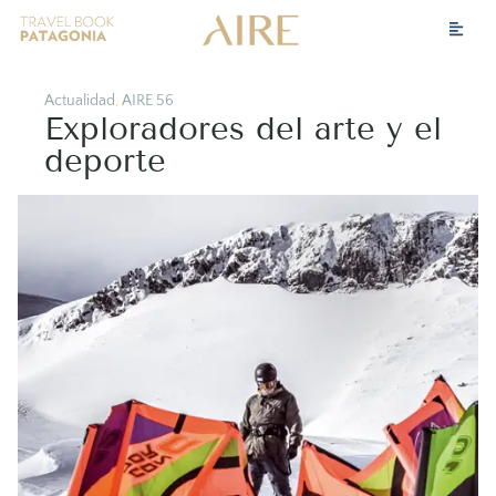
Actualidad
,
AIRE 56
Exploradores del arte y el
deporte