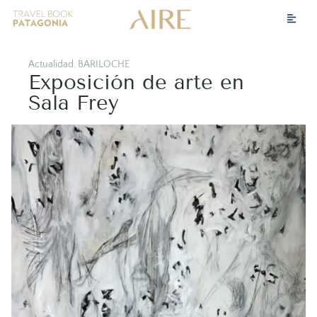
Actualidad
,
BARILOCHE
Exposición de arte en
Sala Frey