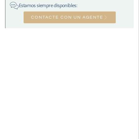
Estamos siempre disponibles:
CONTACTE CON UN AGENTE