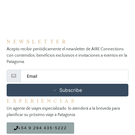
NEWSLETTER
Acepto recibir periódicamente el newsletter de AIRE Connections
con contenidos, beneficios exclusivos e invitaciones a eventos en la
Patagonia.
Subscribe
EXPERIENCIAS
Un agente de viajes especializado lo atenderá a la breveda para
planificar su próximo viaje a Patagonia.
+54 9 294 435-5222