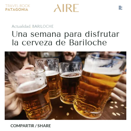
Actualidad
,
BARILOCHE
Una semana para disfrutar
la cerveza de Bariloche
COMPARTIR / SHARE