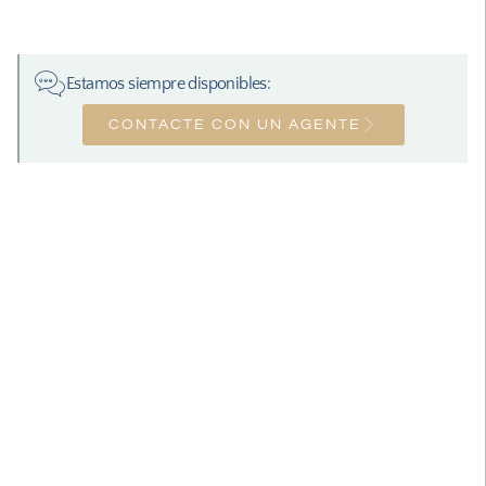
Estamos siempre disponibles:
CONTACTE CON UN AGENTE