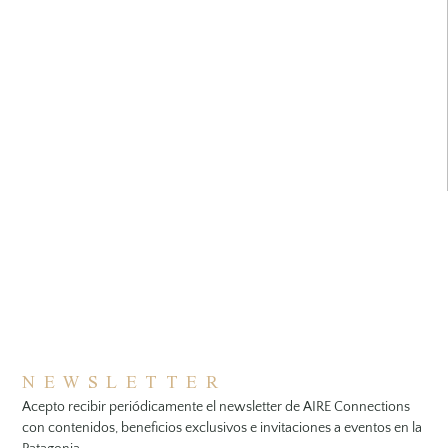
NEWSLETTER
Acepto recibir periódicamente el newsletter de AIRE Connections
con contenidos, beneficios exclusivos e invitaciones a eventos en la