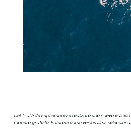
Del 1º al 5 de septiembre se realizará una nueva edició
manera gratuita. Enterate cómo ver los films selecciona