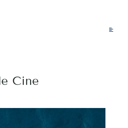
de Cine