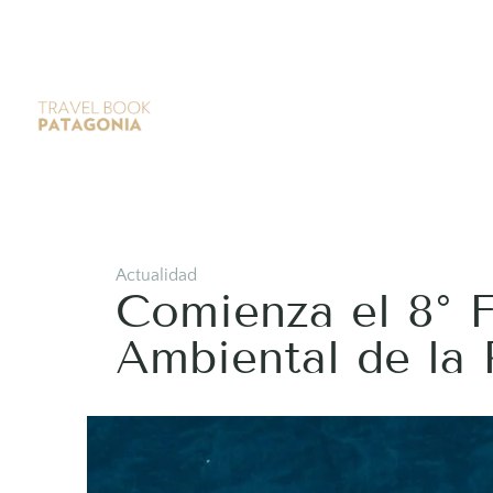
Actualidad
Comienza el 8° F
Ambiental de la 