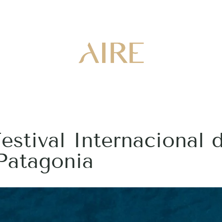
estival Internacional 
Patagonia