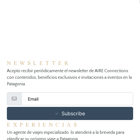
NEWSLETTER
Acepto recibir periódicamente el newsletter de AIRE Connections
con contenidos, beneficios exclusivos e invitaciones a eventos en la
Patagonia.
Subscribe
EXPERIENCIAS
Un agente de viajes especializado lo atenderá a la breveda para
planificar su próximo viaje a Patagonia.