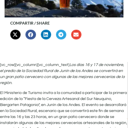
COMPARTIR / SHARE
[vc_row][vc_column][vc_column_text]
Los días 16 y 17 de noviembre,
el predio de la Sociedad Rural de Junín de los Andes se convertirá en
un gran patio cervecero con algunas de las mejores cervecerías de la
región.
El Ministerio de Turismo invita a la comunidad a participar de la primera
edición de la “Fiesta de la Cerveza Artesanal del Sur Neuquino,
Biergarten Patagonia”, en Junín de los Andes. El evento se desarrollará
en la Sociedad Rural, escenario que se convertirá este fin de semana
entre las 16 y las 23 horas, en un gran patio cervecero donde se
instalarán algunas de las mejores cervecerías artesanales de la región,