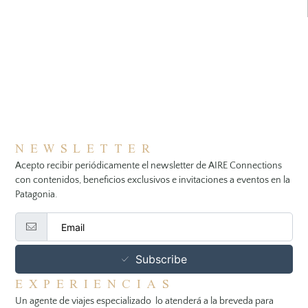
NEWSLETTER
Acepto recibir periódicamente el newsletter de AIRE Connections
con contenidos, beneficios exclusivos e invitaciones a eventos en la
Patagonia.
Subscribe
EXPERIENCIAS
Un agente de viajes especializado lo atenderá a la breveda para