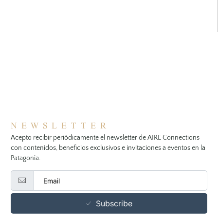
NEWSLETTER
Acepto recibir periódicamente el newsletter de AIRE Connections
con contenidos, beneficios exclusivos e invitaciones a eventos en la
Patagonia.
Subscribe