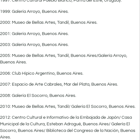
1997: Centro Cultural Pueblo Blanco, Punta del Este, Uruguay.
1999: Galería Arroyo, Buenos Aires.
2000: Museo de Bellas Artes, Tandil, Buenos Aires.
2001: Galería Arroyo, Buenos Aires.
2003: Galería Arroyo, Buenos Aires.
2005: Museo de Bellas Artes, Tandil, Buenos Aires/Galería Arroyo,
Buenos Aires.
2006: Club Hípico Argentino, Buenos Aires.
2007: Espacio de Arte Cabrales, Mar del Plata, Buenos Aires.
2008: Galería El Socorro, Buenos Aires.
2010: Museo de Bellas Artes, Tandil/ Galería El Socorro, Buenos Aires.
2012: Centro Cultural e Informativo de la Embajada de Japón/ Casa
Municipal de la Cultura, Esteban Adrogué, Buenos Aires/ Galería El
Socorro, Buenos Aires/ Biblioteca del Congreso de la Nación, Buenos
Aires.