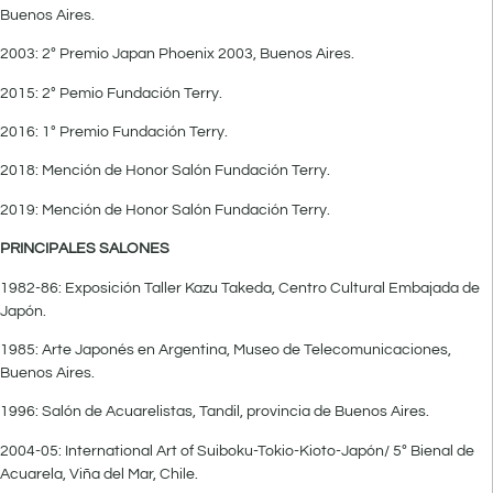
Buenos Aires.
2003: 2º Premio Japan Phoenix 2003, Buenos Aires.
2015: 2° Pemio Fundación Terry.
2016: 1° Premio Fundación Terry.
2018: Mención de Honor Salón Fundación Terry.
2019: Mención de Honor Salón Fundación Terry.
PRINCIPALES SALONES
1982-86: Exposición Taller Kazu Takeda, Centro Cultural Embajada de
Japón.
1985: Arte Japonés en Argentina, Museo de Telecomunicaciones,
Buenos Aires.
1996: Salón de Acuarelistas, Tandil, provincia de Buenos Aires.
2004-05: International Art of Suiboku-Tokio-Kioto-Japón/ 5º Bienal de
Acuarela, Viña del Mar, Chile.