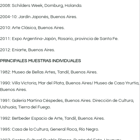
2008: Schilders Week, Domburg, Holanda.
2004-10: Jardín Japonés, Buenos Aires.
2010: Arte Clásica, Buenos Aires.
2011: Expo Argentina-Japón, Rosario, provincia de Santa Fe.
2012: Eniarte, Buenos Aires.
PRINCIPALES MUESTRAS INDIVIDUALES
1982: Museo de Bellas Artes, Tandil, Buenos Aires.
1990: Villa Victoria, Mar del Plata, Buenos Aires/ Museo de Casa Yrurtia,
Buenos Aires.
1991: Galería Martina Céspedes, Buenos Aires. Dirección de Cultura,
Ushuaia, Tierra del Fuego.
1992: Betbeder Espacio de Arte, Tandil, Buenos Aires.
1995: Casa de la Cultura, General Roca, Río Negro.