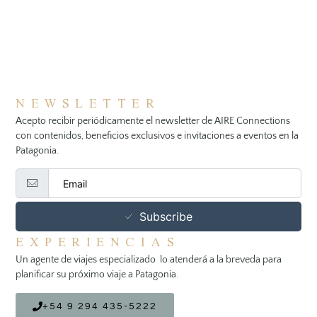
NEWSLETTER
Acepto recibir periódicamente el newsletter de AIRE Connections
con contenidos, beneficios exclusivos e invitaciones a eventos en la
Patagonia.
Subscribe
EXPERIENCIAS
Un agente de viajes especializado lo atenderá a la breveda para
planificar su próximo viaje a Patagonia.
+54 9 294 435-5222