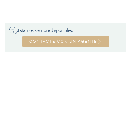
Estamos siempre disponibles:
CONTACTE CON UN AGENTE